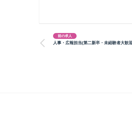
前の求人
人事・広報担当(第二新卒・未経験者大歓迎