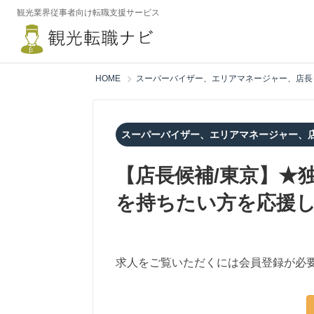
観光業界従事者向け転職支援サービス
HOME
スーパーバイザー、エリアマネージャー、店長
スーパーバイザー、エリアマネージャー、
【店長候補/東京】★
を持ちたい方を応援しま
求人をご覧いただくには会員登録が必