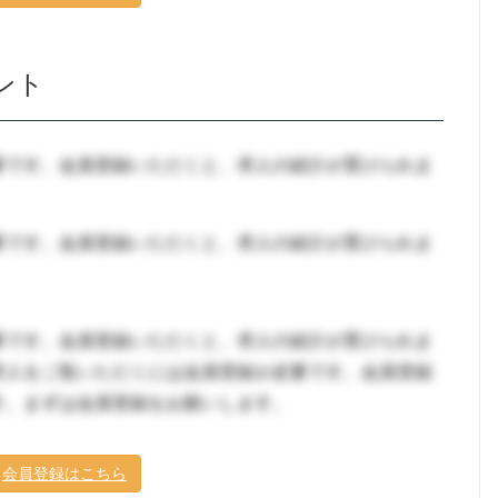
ント
要です。会員登録いただくと、求人の紹介が受けられま
要です。会員登録いただくと、求人の紹介が受けられま
要です。会員登録いただくと、求人の紹介が受けられま
求人をご覧いただくには会員登録が必要です。会員登録
す。まずは会員登録をお願いします。
会員登録はこちら