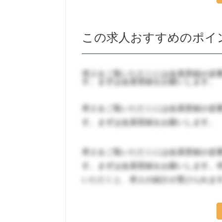
この求人おすすめのポイ
求人をご覧いただくには会員登録が必
す。まずは会員登録をお願いします。
求人をご覧いただくには会員登録が必
す。まずは会員登録をお願いします。
求人をご覧いただくには会員登録が必
す。まずは会員登録をお願いします。
いただくと、求人の紹介が受けられま