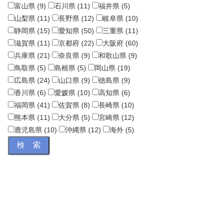
富山県 (9)
石川県 (11)
福井県 (5)
山梨県 (11)
長野県 (12)
岐阜県 (10)
静岡県 (15)
愛知県 (50)
三重県 (11)
滋賀県 (11)
京都府 (22)
大阪府 (60)
兵庫県 (21)
奈良県 (9)
和歌山県 (9)
鳥取県 (5)
島根県 (5)
岡山県 (19)
広島県 (24)
山口県 (9)
徳島県 (9)
香川県 (6)
愛媛県 (10)
高知県 (6)
福岡県 (41)
佐賀県 (8)
長崎県 (10)
熊本県 (11)
大分県 (5)
宮崎県 (12)
鹿児島県 (10)
沖縄県 (12)
海外 (5)