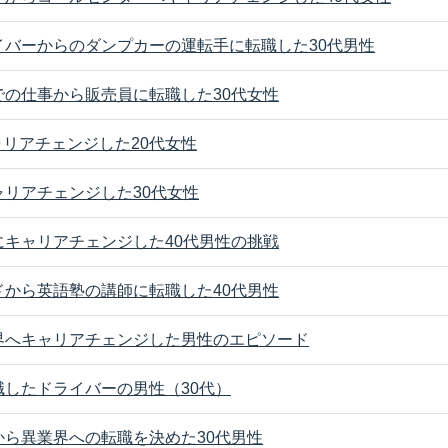
バーからのダンプカーの運転手に転職した30代男性
の仕事から販売員に転職した30代女性
ャリアチェンジした20代女性
リアチェンジした30代女性
キャリアチェンジした40代男性の挑戦
から英語塾の講師に転職した40代男性
界へキャリアチェンジした男性のエピソード
したドライバーの男性（30代）
ら異業界への転職を決めた30代男性