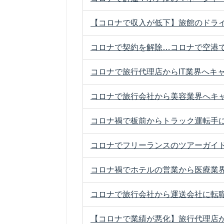
【コロナで収入が低下】旅館のドライ
コロナで契約を解除…コロナで空港で
コロナで旅行代理店からIT業界へキ
コロナで旅行会社から美容業界へキャ
コロナ禍で板前からトラック運転手に
コロナでフリーランスのツアーガイド
コロナ禍でホテルの営業から医療業
コロナで旅行会社から運送会社に転職
【コロナで業績が悪化】旅行代理店か