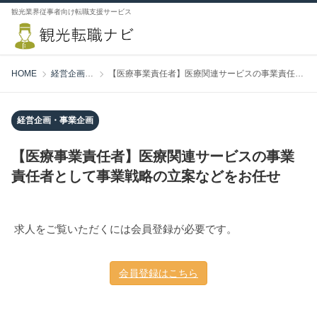
観光業界従事者向け転職支援サービス
HOME
経営企画・事業企画
【医療事業責任者】医療関連サービスの事業責任者として事業戦略の立案などをお任せ
経営企画・事業企画
【医療事業責任者】医療関連サービスの事業
責任者として事業戦略の立案などをお任せ
求人をご覧いただくには会員登録が必要です。
会員登録はこちら