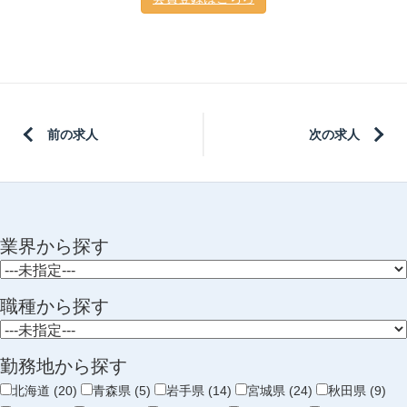
前の求人
次の求人
業界から探す
職種から探す
勤務地から探す
北海道 (20)
青森県 (5)
岩手県 (14)
宮城県 (24)
秋田県 (9)