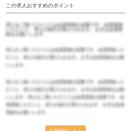
この求人おすすめのポイント
求人をご覧いただくには会員登録が必要です。会員登録
いただくと、求人の紹介が受けられます。まずは会員登
録をお願いします。
求人をご覧いただくには会員登録が必要です。会員登録いた
だくと、求人の紹介が受けられます。まずは会員登録をお願
いします。
求人をご覧いただくには会員登録が必要です。会員登録いた
だくと、求人の紹介が受けられます。まずは会員登録をお願
いします。求人をご覧いただくには会員登録が必要です。会
員登録いただくと、求人の紹介が受けられます。まずは会員
登録をお願いします。
会員登録はこちら