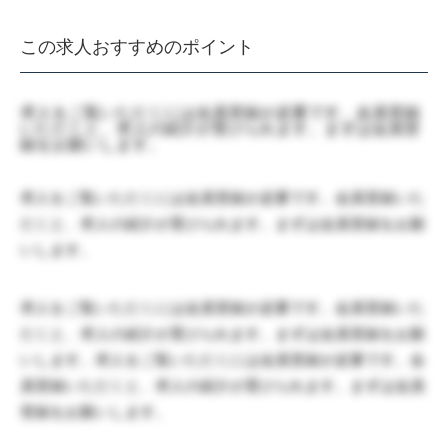
この求人おすすめのポイント
求人をご覧いただくには会員登録が必要です。会員登録
いただくと、求人の紹介が受けられます。まずは会員登
録をお願いします。
求人をご覧いただくには会員登録が必要です。会員登録いた
だくと、求人の紹介が受けられます。まずは会員登録をお願
いします。
求人をご覧いただくには会員登録が必要です。会員登録いた
だくと、求人の紹介が受けられます。まずは会員登録をお願
いします。求人をご覧いただくには会員登録が必要です。会
員登録いただくと、求人の紹介が受けられます。まずは会員
登録をお願いします。