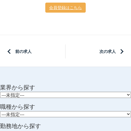
会員登録はこちら
前の求人
次の求人
業界から探す
職種から探す
勤務地から探す