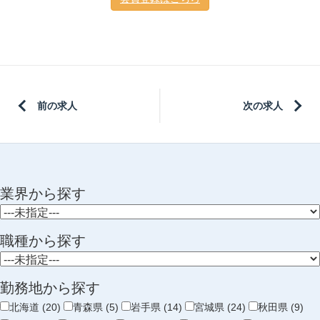
前の求人
次の求人
業界から探す
職種から探す
勤務地から探す
北海道 (20)
青森県 (5)
岩手県 (14)
宮城県 (24)
秋田県 (9)