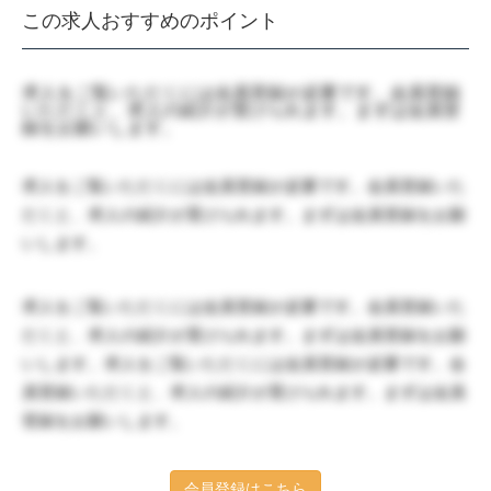
この求人おすすめのポイント
求人をご覧いただくには会員登録が必要です。会員登録
いただくと、求人の紹介が受けられます。まずは会員登
録をお願いします。
求人をご覧いただくには会員登録が必要です。会員登録いた
だくと、求人の紹介が受けられます。まずは会員登録をお願
いします。
求人をご覧いただくには会員登録が必要です。会員登録いた
だくと、求人の紹介が受けられます。まずは会員登録をお願
いします。求人をご覧いただくには会員登録が必要です。会
員登録いただくと、求人の紹介が受けられます。まずは会員
登録をお願いします。
会員登録はこちら