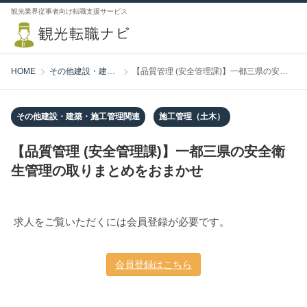
観光業界従事者向け転職支援サービス
HOME
その他建設・建築・施工管理関連
【品質管理 (安全管理課)】一都三県の安全衛生管理の取りまとめをおまかせ
その他建設・建築・施工管理関連
施工管理（土木）
【品質管理 (安全管理課)】一都三県の安全衛
生管理の取りまとめをおまかせ
求人をご覧いただくには会員登録が必要です。
会員登録はこちら