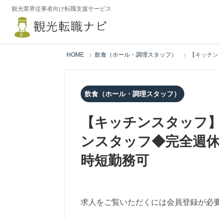
観光業界従事者向け転職支援サービス
HOME
飲食（ホール・調理スタッフ）
【キッチン
飲食（ホール・調理スタッフ）
【キッチンスタッフ
ンスタッフ◆完全週休
時短勤務可
求人をご覧いただくには会員登録が必