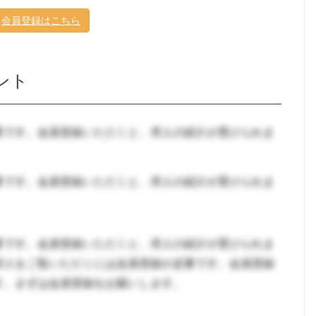
会員登録はこちら
ント
要です。会員登録いただくと、求人の紹介が受けられま
要です。会員登録いただくと、求人の紹介が受けられま
要です。会員登録いただくと、求人の紹介が受けられま
求人をご覧いただくには会員登録が必要です。会員登録
す。まずは会員登録をお願いします。