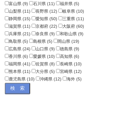
富山県 (9)
石川県 (11)
福井県 (5)
山梨県 (11)
長野県 (12)
岐阜県 (10)
静岡県 (15)
愛知県 (50)
三重県 (11)
滋賀県 (11)
京都府 (22)
大阪府 (60)
兵庫県 (21)
奈良県 (9)
和歌山県 (9)
鳥取県 (5)
島根県 (5)
岡山県 (19)
広島県 (24)
山口県 (9)
徳島県 (9)
香川県 (6)
愛媛県 (10)
高知県 (6)
福岡県 (41)
佐賀県 (8)
長崎県 (10)
熊本県 (11)
大分県 (5)
宮崎県 (12)
鹿児島県 (10)
沖縄県 (12)
海外 (5)