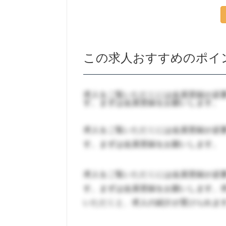
この求人おすすめのポイ
求人をご覧いただくには会員登録が必
す。まずは会員登録をお願いします。
求人をご覧いただくには会員登録が必
す。まずは会員登録をお願いします。
求人をご覧いただくには会員登録が必
す。まずは会員登録をお願いします。
いただくと、求人の紹介が受けられま