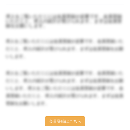
求人をご覧いただくには会員登録が必要です。会員登録
いただくと、求人の紹介が受けられます。まずは会員登
録をお願いします。
求人をご覧いただくには会員登録が必要です。会員登録いた
だくと、求人の紹介が受けられます。まずは会員登録をお願
いします。
求人をご覧いただくには会員登録が必要です。会員登録いた
だくと、求人の紹介が受けられます。まずは会員登録をお願
いします。求人をご覧いただくには会員登録が必要です。会
員登録いただくと、求人の紹介が受けられます。まずは会員
登録をお願いします。
会員登録はこちら