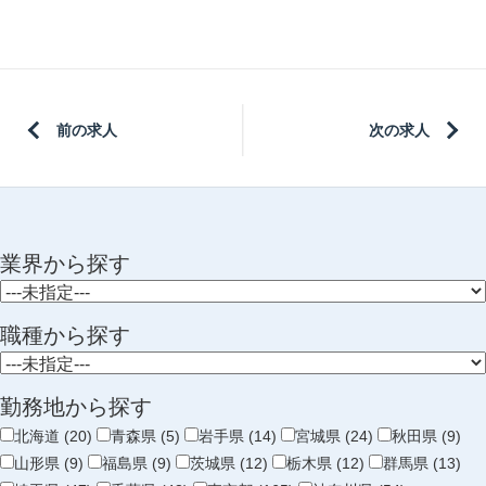
前の求人
次の求人
業界から探す
職種から探す
勤務地から探す
北海道 (20)
青森県 (5)
岩手県 (14)
宮城県 (24)
秋田県 (9)
山形県 (9)
福島県 (9)
茨城県 (12)
栃木県 (12)
群馬県 (13)