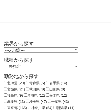
業界から探す
職種から探す
勤務地から探す
北海道 (20)
青森県 (5)
岩手県 (14)
宮城県 (24)
秋田県 (9)
山形県 (9)
福島県 (9)
茨城県 (12)
栃木県 (12)
群馬県 (13)
埼玉県 (47)
千葉県 (43)
東京都 (165)
神奈川県 (54)
新潟県 (11)