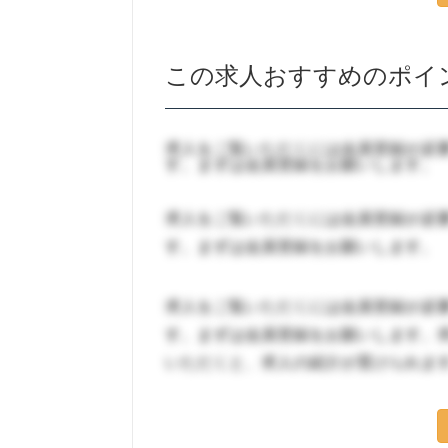
この求人おすすめのポイ
求人をご覧いただくには会員登録が必
す。まずは会員登録をお願いします。
求人をご覧いただくには会員登録が必
す。まずは会員登録をお願いします。
求人をご覧いただくには会員登録が必
す。まずは会員登録をお願いします。
いただくと、求人の紹介が受けられま