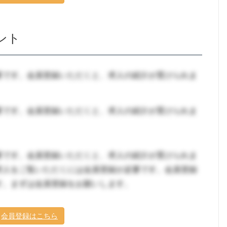
ント
要です。会員登録いただくと、求人の紹介が受けられま
要です。会員登録いただくと、求人の紹介が受けられま
要です。会員登録いただくと、求人の紹介が受けられま
求人をご覧いただくには会員登録が必要です。会員登録
す。まずは会員登録をお願いします。
会員登録はこちら