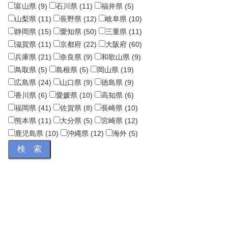
富山県 (9)
石川県 (11)
福井県 (5)
山梨県 (11)
長野県 (12)
岐阜県 (10)
静岡県 (15)
愛知県 (50)
三重県 (11)
滋賀県 (11)
京都府 (22)
大阪府 (60)
兵庫県 (21)
奈良県 (9)
和歌山県 (9)
鳥取県 (5)
島根県 (5)
岡山県 (19)
広島県 (24)
山口県 (9)
徳島県 (9)
香川県 (6)
愛媛県 (10)
高知県 (6)
福岡県 (41)
佐賀県 (8)
長崎県 (10)
熊本県 (11)
大分県 (5)
宮崎県 (12)
鹿児島県 (10)
沖縄県 (12)
海外 (5)