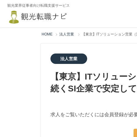
観光業界従事者向け転職支援サービス
HOME
法人営業
【東京】ITソリューション営業（
法人営業
【東京】ITソリュー
続くSI企業で安定し
求人をご覧いただくには会員登録が必