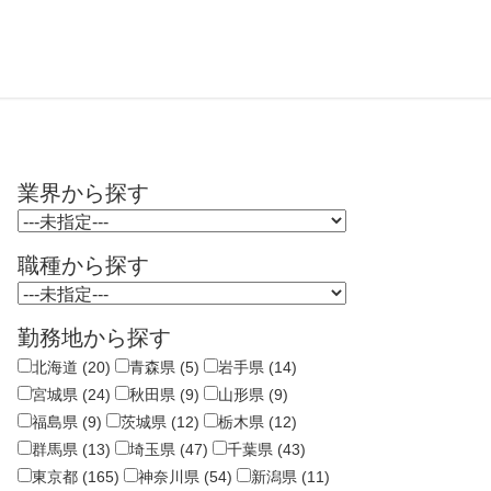
業界から探す
職種から探す
勤務地から探す
北海道 (20)
青森県 (5)
岩手県 (14)
宮城県 (24)
秋田県 (9)
山形県 (9)
福島県 (9)
茨城県 (12)
栃木県 (12)
群馬県 (13)
埼玉県 (47)
千葉県 (43)
東京都 (165)
神奈川県 (54)
新潟県 (11)