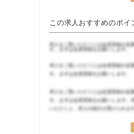
この求人おすすめのポイ
求人をご覧いただくには会員登録が必
す。まずは会員登録をお願いします。
求人をご覧いただくには会員登録が必
す。まずは会員登録をお願いします。
求人をご覧いただくには会員登録が必
す。まずは会員登録をお願いします。
いただくと、求人の紹介が受けられま