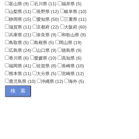
富山県 (9)
石川県 (11)
福井県 (5)
山梨県 (11)
長野県 (12)
岐阜県 (10)
静岡県 (15)
愛知県 (50)
三重県 (11)
滋賀県 (11)
京都府 (22)
大阪府 (60)
兵庫県 (21)
奈良県 (9)
和歌山県 (9)
鳥取県 (5)
島根県 (5)
岡山県 (19)
広島県 (24)
山口県 (9)
徳島県 (9)
香川県 (6)
愛媛県 (10)
高知県 (6)
福岡県 (41)
佐賀県 (8)
長崎県 (10)
熊本県 (11)
大分県 (5)
宮崎県 (12)
鹿児島県 (10)
沖縄県 (12)
海外 (5)