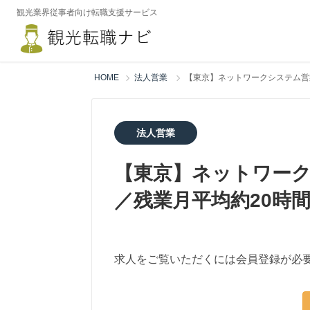
観光業界従事者向け転職支援サービス
HOME
法人営業
【東京】ネットワークシステム営
法人営業
【東京】ネットワーク
／残業月平均約20時
求人をご覧いただくには会員登録が必