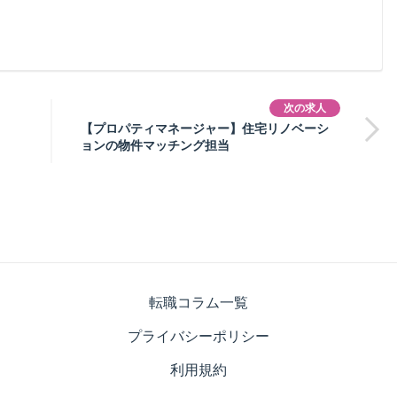
次の求人
【プロパティマネージャー】住宅リノベーシ
ョンの物件マッチング担当
転職コラム一覧
プライバシーポリシー
利用規約