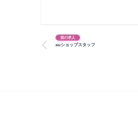
前の求人
auショップスタッフ