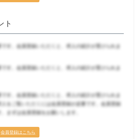
ント
要です。会員登録いただくと、求人の紹介が受けられま
要です。会員登録いただくと、求人の紹介が受けられま
要です。会員登録いただくと、求人の紹介が受けられま
求人をご覧いただくには会員登録が必要です。会員登録
す。まずは会員登録をお願いします。
会員登録はこちら