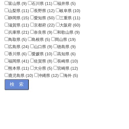
富山県 (9)
石川県 (11)
福井県 (5)
山梨県 (11)
長野県 (12)
岐阜県 (10)
静岡県 (15)
愛知県 (50)
三重県 (11)
滋賀県 (11)
京都府 (22)
大阪府 (60)
兵庫県 (21)
奈良県 (9)
和歌山県 (9)
鳥取県 (5)
島根県 (5)
岡山県 (19)
広島県 (24)
山口県 (9)
徳島県 (9)
香川県 (6)
愛媛県 (10)
高知県 (6)
福岡県 (41)
佐賀県 (8)
長崎県 (10)
熊本県 (11)
大分県 (5)
宮崎県 (12)
鹿児島県 (10)
沖縄県 (12)
海外 (5)