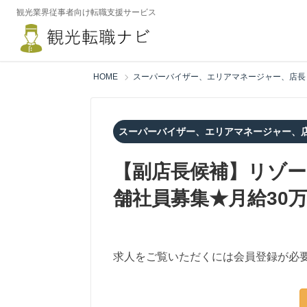
観光業界従事者向け転職支援サービス
HOME
スーパーバイザー、エリアマネージャー、店長
スーパーバイザー、エリアマネージャー、
【副店長候補】リゾー
舗社員募集★月給30
求人をご覧いただくには会員登録が必