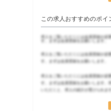
この求人おすすめのポイ
求人をご覧いただくには会員登録が必
す。まずは会員登録をお願いします。
求人をご覧いただくには会員登録が必
す。まずは会員登録をお願いします。
求人をご覧いただくには会員登録が必
す。まずは会員登録をお願いします。
いただくと、求人の紹介が受けられま