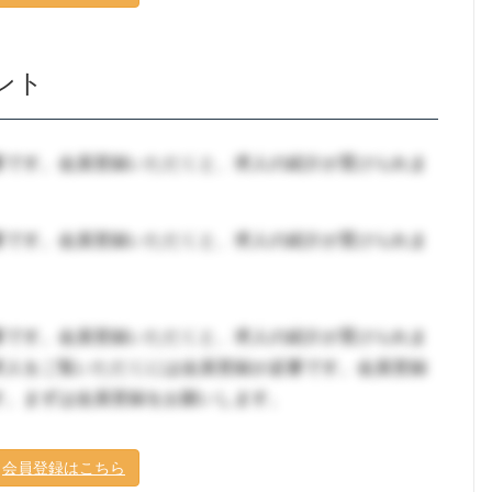
ント
要です。会員登録いただくと、求人の紹介が受けられま
要です。会員登録いただくと、求人の紹介が受けられま
要です。会員登録いただくと、求人の紹介が受けられま
求人をご覧いただくには会員登録が必要です。会員登録
す。まずは会員登録をお願いします。
会員登録はこちら