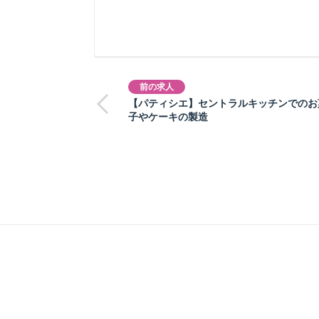
前の求人
【パティシエ】セントラルキッチンでのお
子やケーキの製造