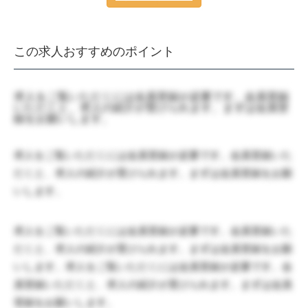
この求人おすすめのポイント
求人をご覧いただくには会員登録が必要です。会員登録
いただくと、求人の紹介が受けられます。まずは会員登
録をお願いします。
求人をご覧いただくには会員登録が必要です。会員登録いた
だくと、求人の紹介が受けられます。まずは会員登録をお願
いします。
求人をご覧いただくには会員登録が必要です。会員登録いた
だくと、求人の紹介が受けられます。まずは会員登録をお願
いします。求人をご覧いただくには会員登録が必要です。会
員登録いただくと、求人の紹介が受けられます。まずは会員
登録をお願いします。