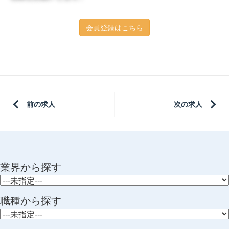
会員登録はこちら
前の求人
次の求人
業界から探す
職種から探す