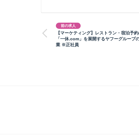
前の求人
【マーケティング】レストラン・宿泊予約
「一休.com」を展開するヤフーグループ
業 ※正社員