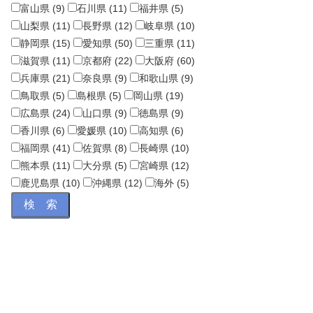
富山県 (9)
石川県 (11)
福井県 (5)
山梨県 (11)
長野県 (12)
岐阜県 (10)
静岡県 (15)
愛知県 (50)
三重県 (11)
滋賀県 (11)
京都府 (22)
大阪府 (60)
兵庫県 (21)
奈良県 (9)
和歌山県 (9)
鳥取県 (5)
島根県 (5)
岡山県 (19)
広島県 (24)
山口県 (9)
徳島県 (9)
香川県 (6)
愛媛県 (10)
高知県 (6)
福岡県 (41)
佐賀県 (8)
長崎県 (10)
熊本県 (11)
大分県 (5)
宮崎県 (12)
鹿児島県 (10)
沖縄県 (12)
海外 (5)