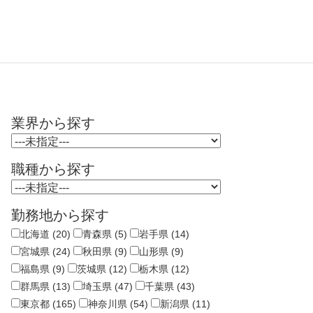
業界から探す
職種から探す
勤務地から探す
北海道 (20)
青森県 (5)
岩手県 (14)
宮城県 (24)
秋田県 (9)
山形県 (9)
福島県 (9)
茨城県 (12)
栃木県 (12)
群馬県 (13)
埼玉県 (47)
千葉県 (43)
東京都 (165)
神奈川県 (54)
新潟県 (11)