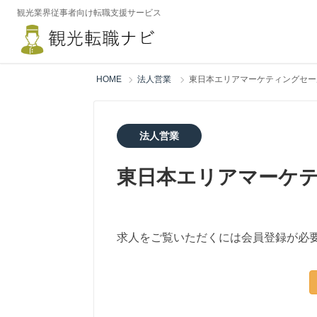
観光業界従事者向け転職支援サービス
HOME
法人営業
東日本エリアマーケティングセー
法人営業
東日本エリアマーケ
求人をご覧いただくには会員登録が必