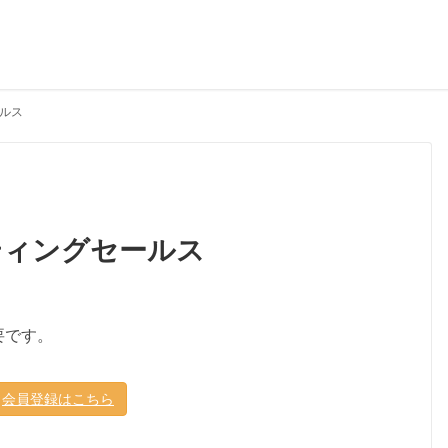
ルス
ティングセールス
要です。
会員登録はこちら