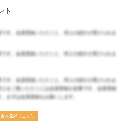
ント
要です。会員登録いただくと、求人の紹介が受けられま
要です。会員登録いただくと、求人の紹介が受けられま
要です。会員登録いただくと、求人の紹介が受けられま
求人をご覧いただくには会員登録が必要です。会員登録
す。まずは会員登録をお願いします。
会員登録はこちら