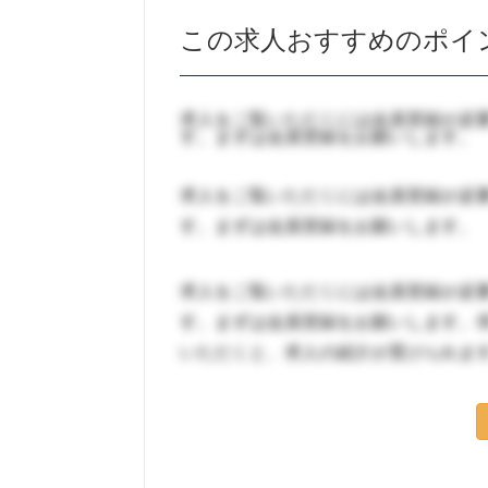
この求人おすすめのポイ
求人をご覧いただくには会員登録が必
す。まずは会員登録をお願いします。
求人をご覧いただくには会員登録が必
す。まずは会員登録をお願いします。
求人をご覧いただくには会員登録が必
す。まずは会員登録をお願いします。
いただくと、求人の紹介が受けられま