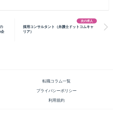
次の求人
の
採用コンサルタント（弁護士ドットコムキャ
の企
リア）
転職コラム一覧
プライバシーポリシー
利用規約