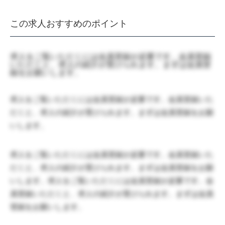
この求人おすすめのポイント
求人をご覧いただくには会員登録が必要です。会員登録
いただくと、求人の紹介が受けられます。まずは会員登
録をお願いします。
求人をご覧いただくには会員登録が必要です。会員登録いた
だくと、求人の紹介が受けられます。まずは会員登録をお願
いします。
求人をご覧いただくには会員登録が必要です。会員登録いた
だくと、求人の紹介が受けられます。まずは会員登録をお願
いします。求人をご覧いただくには会員登録が必要です。会
員登録いただくと、求人の紹介が受けられます。まずは会員
登録をお願いします。