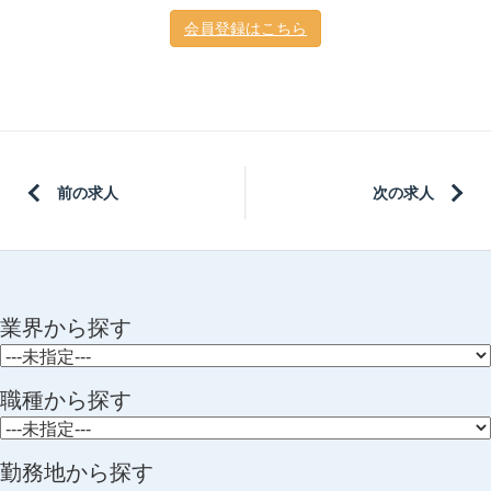
会員登録はこちら
前の求人
次の求人
業界から探す
職種から探す
勤務地から探す