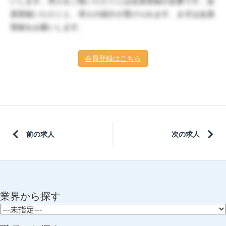
いします。求人をご覧いただくには会員登録が必要です。会
員登録いただくと、求人の紹介が受けられます。まずは会員
登録をお願いします。
会員登録はこちら
前の求人
次の求人
業界から探す