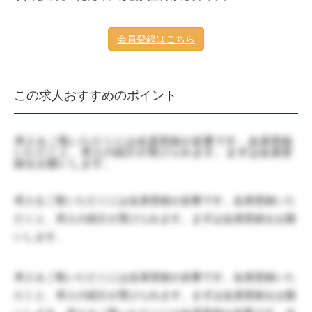
会員登録はこちら
この求人おすすめのポイント
求人をご覧いただくには会員登録が必要です。会員登録
いただくと、求人の紹介が受けられます。まずは会員登
録をお願いします。
求人をご覧いただくには会員登録が必要です。会員登録いた
だくと、求人の紹介が受けられます。まずは会員登録をお願
いします。
求人をご覧いただくには会員登録が必要です。会員登録いた
だくと、求人の紹介が受けられます。まずは会員登録をお願