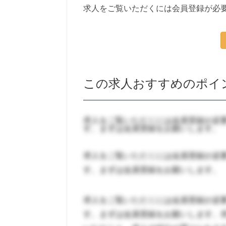
求人をご覧いただくには会員登録が必
この求人おすすめのポイ
求人をご覧いただくには会員登録が必
す。まずは会員登録をお願いします。
求人をご覧いただくには会員登録が必
す。まずは会員登録をお願いします。
求人をご覧いただくには会員登録が必
す。まずは会員登録をお願いします。