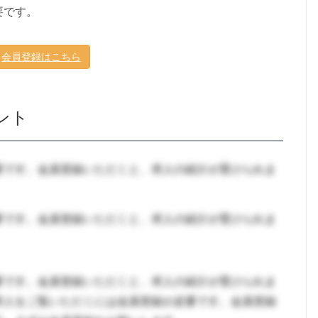
要です。
会員登録はこちら
ント
要です。会員登録いただくと、求人の紹介が受けられま
要です。会員登録いただくと、求人の紹介が受けられま
要です。会員登録いただくと、求人の紹介が受けられま
求人をご覧いただくには会員登録が必要です。会員登録