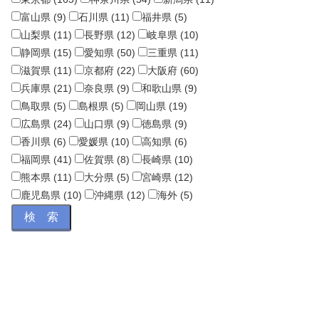
富山県 (9)
石川県 (11)
福井県 (5)
山梨県 (11)
長野県 (12)
岐阜県 (10)
静岡県 (15)
愛知県 (50)
三重県 (11)
滋賀県 (11)
京都府 (22)
大阪府 (60)
兵庫県 (21)
奈良県 (9)
和歌山県 (9)
鳥取県 (5)
島根県 (5)
岡山県 (19)
広島県 (24)
山口県 (9)
徳島県 (9)
香川県 (6)
愛媛県 (10)
高知県 (6)
福岡県 (41)
佐賀県 (8)
長崎県 (10)
熊本県 (11)
大分県 (5)
宮崎県 (12)
鹿児島県 (10)
沖縄県 (12)
海外 (5)