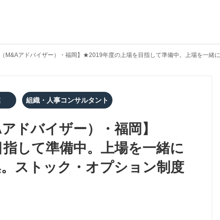
（M&Aアドバイザー）・福岡】★2019年度の上場を目指して準備中。上場を一緒
業
組織・人事コンサルタント
Aアドバイザー）・福岡】
を目指して準備中。上場を一緒に
集。ストック・オプション制度