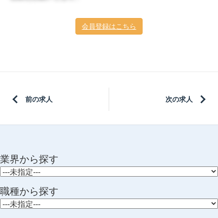
会員登録はこちら
前の求人
次の求人
業界から探す
職種から探す