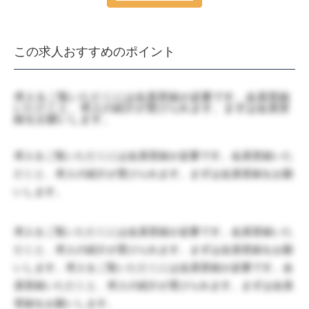
この求人おすすめのポイント
求人をご覧いただくには会員登録が必要です。会員登録
いただくと、求人の紹介が受けられます。まずは会員登
録をお願いします。
求人をご覧いただくには会員登録が必要です。会員登録いた
だくと、求人の紹介が受けられます。まずは会員登録をお願
いします。
求人をご覧いただくには会員登録が必要です。会員登録いた
だくと、求人の紹介が受けられます。まずは会員登録をお願
いします。求人をご覧いただくには会員登録が必要です。会
員登録いただくと、求人の紹介が受けられます。まずは会員
登録をお願いします。