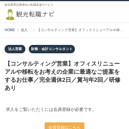
観光業界従事者向け転職支援サービス
HOME
法人営業
【コンサルティング営業】オフィスリニューアルや移転をお考えの企業に最適なご提案をするお仕事／完全週休2日／賞与年2回／研修あり
法人営業
財務・会計コンサルタント
【コンサルティング営業】オフィスリニュー
アルや移転をお考えの企業に最適なご提案を
するお仕事／完全週休2日／賞与年2回／研修
あり
求人をご覧いただくには会員登録が必要です。
会員登録はこちら