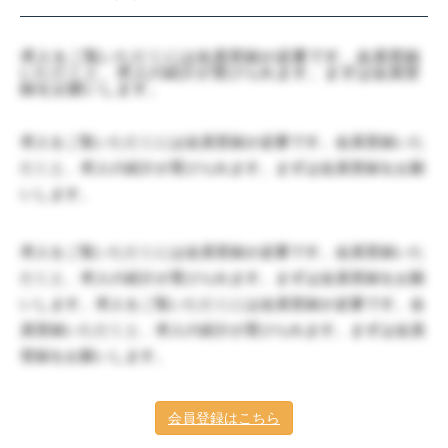
求人をご覧いただくには会員登録が必要です。会員登録
いただくと、求人の紹介が受けられます。まずは会員登
録をお願いします。
求人をご覧いただくには会員登録が必要です。会員登録いた
だくと、求人の紹介が受けられます。まずは会員登録をお願
いします。
求人をご覧いただくには会員登録が必要です。会員登録いた
だくと、求人の紹介が受けられます。まずは会員登録をお願
いします。求人をご覧いただくには会員登録が必要です。会
員登録いただくと、求人の紹介が受けられます。まずは会員
登録をお願いします。
会員登録はこちら