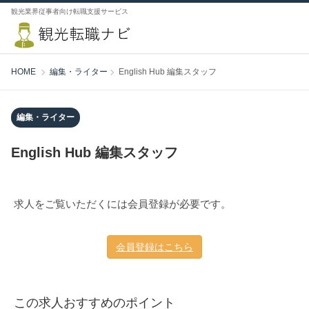
観光業界従事者向け転職支援サービス
HOME
編集・ライター
English Hub 編集スタッフ
編集・ライター
English Hub 編集スタッフ
求人をご覧いただくには会員登録が必要です。
会員登録はこちら
この求人おすすめのポイント