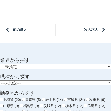
前の求人
次の求人
業界から探す
職種から探す
勤務地から探す
北海道 (20)
青森県 (5)
岩手県 (14)
宮城県 (24)
秋田県 (9)
山形県 (9)
福島県 (9)
茨城県 (12)
栃木県 (12)
群馬県 (13)