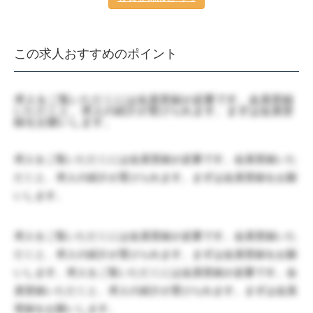
この求人おすすめのポイント
求人をご覧いただくには会員登録が必要です。会員登録
いただくと、求人の紹介が受けられます。まずは会員登
録をお願いします。
求人をご覧いただくには会員登録が必要です。会員登録いた
だくと、求人の紹介が受けられます。まずは会員登録をお願
いします。
求人をご覧いただくには会員登録が必要です。会員登録いた
だくと、求人の紹介が受けられます。まずは会員登録をお願
いします。求人をご覧いただくには会員登録が必要です。会
員登録いただくと、求人の紹介が受けられます。まずは会員
登録をお願いします。