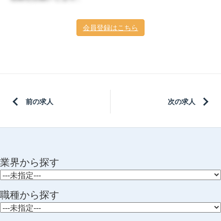
会員登録はこちら
前の求人
次の求人
業界から探す
職種から探す