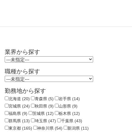
業界から探す
職種から探す
勤務地から探す
北海道 (20)
青森県 (5)
岩手県 (14)
宮城県 (24)
秋田県 (9)
山形県 (9)
福島県 (9)
茨城県 (12)
栃木県 (12)
群馬県 (13)
埼玉県 (47)
千葉県 (43)
東京都 (165)
神奈川県 (54)
新潟県 (11)