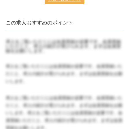
この求人おすすめのポイント
求人をご覧いただくには会員登録が必要です。会員登録
いただくと、求人の紹介が受けられます。まずは会員登
録をお願いします。
求人をご覧いただくには会員登録が必要です。会員登録いた
だくと、求人の紹介が受けられます。まずは会員登録をお願
いします。
求人をご覧いただくには会員登録が必要です。会員登録いた
だくと、求人の紹介が受けられます。まずは会員登録をお願
いします。求人をご覧いただくには会員登録が必要です。会
員登録いただくと、求人の紹介が受けられます。まずは会員
登録をお願いします。