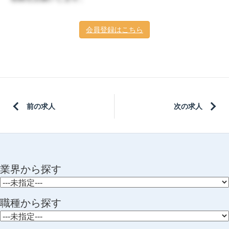
会員登録はこちら
前の求人
次の求人
業界から探す
職種から探す