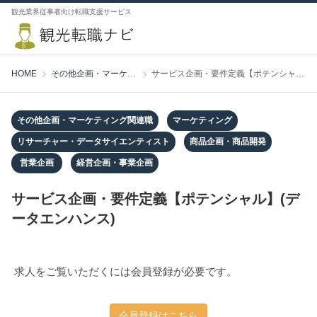
観光業界従事者向け転職支援サービス
HOME
その他企画・マーケティング関連職
サービス企画・要件定義【ポテンシャル】(データエンハンス)
その他企画・マーケティング関連職
マーケティング
リサーチャー・データサイエンティスト
商品企画・商品開発
営業企画
経営企画・事業企画
サービス企画・要件定義【ポテンシャル】(デ
ータエンハンス)
求人をご覧いただくには会員登録が必要です。
会員登録はこちら