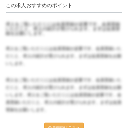
この求人おすすめのポイント
求人をご覧いただくには会員登録が必要です。会員登録
いただくと、求人の紹介が受けられます。まずは会員登
録をお願いします。
求人をご覧いただくには会員登録が必要です。会員登録いた
だくと、求人の紹介が受けられます。まずは会員登録をお願
いします。
求人をご覧いただくには会員登録が必要です。会員登録いた
だくと、求人の紹介が受けられます。まずは会員登録をお願
いします。求人をご覧いただくには会員登録が必要です。会
員登録いただくと、求人の紹介が受けられます。まずは会員
登録をお願いします。
会員登録はこちら