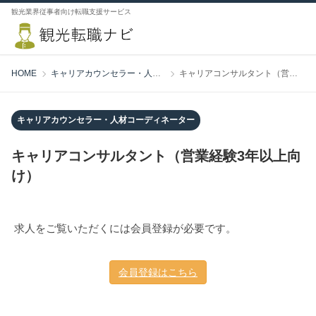
観光業界従事者向け転職支援サービス
HOME
キャリアカウンセラー・人材コーディネーター
キャリアコンサルタント（営業経験3年以上向け）
キャリアカウンセラー・人材コーディネーター
キャリアコンサルタント（営業経験3年以上向
け）
求人をご覧いただくには会員登録が必要です。
会員登録はこちら