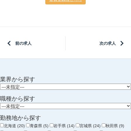
前の求人
次の求人
業界から探す
職種から探す
勤務地から探す
北海道 (20)
青森県 (5)
岩手県 (14)
宮城県 (24)
秋田県 (9)