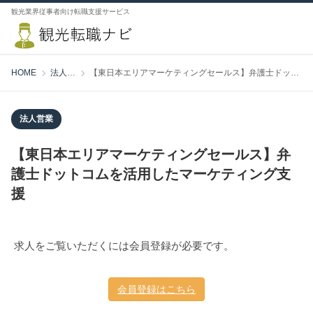
観光業界従事者向け転職支援サービス
HOME
法人営業
【東日本エリアマーケティングセールス】弁護士ドットコムを活用したマーケティング支援
法人営業
【東日本エリアマーケティングセールス】弁
護士ドットコムを活用したマーケティング支
援
求人をご覧いただくには会員登録が必要です。
会員登録はこちら