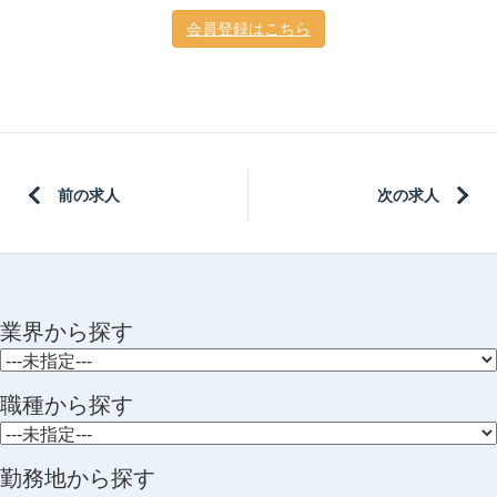
会員登録はこちら
前の求人
次の求人
業界から探す
職種から探す
勤務地から探す