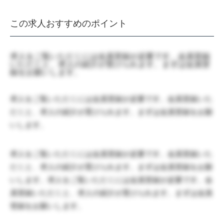
この求人おすすめのポイント
求人をご覧いただくには会員登録が必要です。会員登録
いただくと、求人の紹介が受けられます。まずは会員登
録をお願いします。
求人をご覧いただくには会員登録が必要です。会員登録いた
だくと、求人の紹介が受けられます。まずは会員登録をお願
いします。
求人をご覧いただくには会員登録が必要です。会員登録いた
だくと、求人の紹介が受けられます。まずは会員登録をお願
いします。求人をご覧いただくには会員登録が必要です。会
員登録いただくと、求人の紹介が受けられます。まずは会員
登録をお願いします。