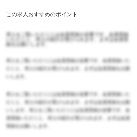
この求人おすすめのポイント
求人をご覧いただくには会員登録が必要です。会員登録
いただくと、求人の紹介が受けられます。まずは会員登
録をお願いします。
求人をご覧いただくには会員登録が必要です。会員登録いた
だくと、求人の紹介が受けられます。まずは会員登録をお願
いします。
求人をご覧いただくには会員登録が必要です。会員登録いた
だくと、求人の紹介が受けられます。まずは会員登録をお願
いします。求人をご覧いただくには会員登録が必要です。会
員登録いただくと、求人の紹介が受けられます。まずは会員
登録をお願いします。