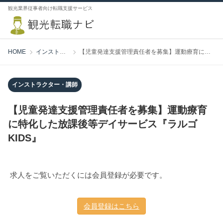
観光業界従事者向け転職支援サービス
HOME
インストラクター・講師
【児童発達支援管理責任者を募集】運動療育に特化した放課後等デイサービス『ラルゴKIDS』
インストラクター・講師
【児童発達支援管理責任者を募集】運動療育
に特化した放課後等デイサービス『ラルゴ
KIDS』
求人をご覧いただくには会員登録が必要です。
会員登録はこちら