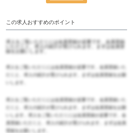
この求人おすすめのポイント
求人をご覧いただくには会員登録が必要です。会員登録
いただくと、求人の紹介が受けられます。まずは会員登
録をお願いします。
求人をご覧いただくには会員登録が必要です。会員登録いた
だくと、求人の紹介が受けられます。まずは会員登録をお願
いします。
求人をご覧いただくには会員登録が必要です。会員登録いた
だくと、求人の紹介が受けられます。まずは会員登録をお願
いします。求人をご覧いただくには会員登録が必要です。会
員登録いただくと、求人の紹介が受けられます。まずは会員
登録をお願いします。