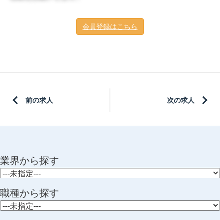
会員登録はこちら
前の求人
次の求人
業界から探す
職種から探す