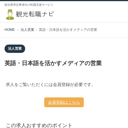
観光業界従事者向け転職支援サービス
HOME
法人営業
英語・日本語を活かすメディアの営業
法人営業
英語・日本語を活かすメディアの営業
求人をご覧いただくには会員登録が必要です。
会員登録はこちら
この求人おすすめのポイント