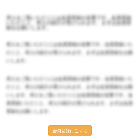
求人をご覧いただくには会員登録が必要です。会員登録
いただくと、求人の紹介が受けられます。まずは会員登
録をお願いします。
求人をご覧いただくには会員登録が必要です。会員登録いた
だくと、求人の紹介が受けられます。まずは会員登録をお願
いします。
求人をご覧いただくには会員登録が必要です。会員登録いた
だくと、求人の紹介が受けられます。まずは会員登録をお願
いします。求人をご覧いただくには会員登録が必要です。会
員登録いただくと、求人の紹介が受けられます。まずは会員
登録をお願いします。
会員登録はこちら