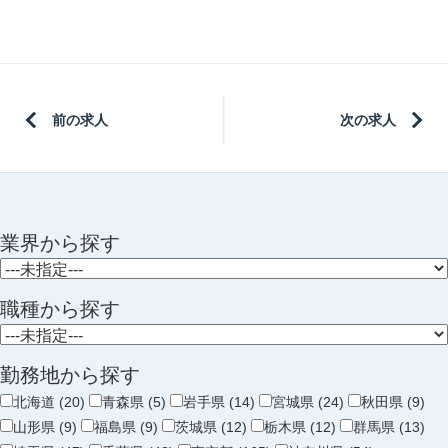
前の求人
次の求人
業界から探す
職種から探す
勤務地から探す
北海道 (20)
青森県 (5)
岩手県 (14)
宮城県 (24)
秋田県 (9)
山形県 (9)
福島県 (9)
茨城県 (12)
栃木県 (12)
群馬県 (13)