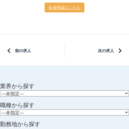
会員登録はこちら
前の求人
次の求人
業界から探す
職種から探す
勤務地から探す