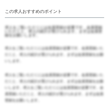
この求人おすすめのポイント
求人をご覧いただくには会員登録が必要です。会員登録
いただくと、求人の紹介が受けられます。まずは会員登
録をお願いします。
求人をご覧いただくには会員登録が必要です。会員登録いた
だくと、求人の紹介が受けられます。まずは会員登録をお願
いします。
求人をご覧いただくには会員登録が必要です。会員登録いた
だくと、求人の紹介が受けられます。まずは会員登録をお願
いします。求人をご覧いただくには会員登録が必要です。会
員登録いただくと、求人の紹介が受けられます。まずは会員
登録をお願いします。