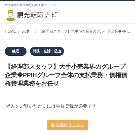
観光業界従事者向け転職支援サービス
HOME
経理
【経理部スタッフ】大手小売業界のグループ企業◆PPIHグループ全体の支払業務・債権債権管理業務をお任せ
経理
財務・会計・監査
【経理部スタッフ】大手小売業界のグループ
企業◆PPIHグループ全体の支払業務・債権債
権管理業務をお任せ
求人をご覧いただくには会員登録が必要です。
会員登録はこちら