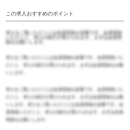
この求人おすすめのポイント
求人をご覧いただくには会員登録が必要です。会員登録
いただくと、求人の紹介が受けられます。まずは会員登
録をお願いします。
求人をご覧いただくには会員登録が必要です。会員登録いた
だくと、求人の紹介が受けられます。まずは会員登録をお願
いします。
求人をご覧いただくには会員登録が必要です。会員登録いた
だくと、求人の紹介が受けられます。まずは会員登録をお願
いします。求人をご覧いただくには会員登録が必要です。会
員登録いただくと、求人の紹介が受けられます。まずは会員
登録をお願いします。