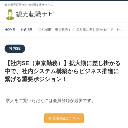
観光業界従事者向け転職支援サービス
HOME
社内SE
【社内SE（東京勤務）】拡大期に差し掛かる中で、社内システム構築からビジネス推進に繋げる重要ポジション！
社内SE
【社内SE（東京勤務）】拡大期に差し掛かる
中で、社内システム構築からビジネス推進に
繋げる重要ポジション！
求人をご覧いただくには会員登録が必要です。
会員登録はこちら