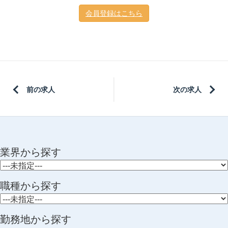
会員登録はこちら
前の求人
次の求人
業界から探す
職種から探す
勤務地から探す