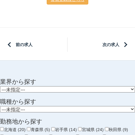
前の求人
次の求人
業界から探す
職種から探す
勤務地から探す
北海道 (20)
青森県 (5)
岩手県 (14)
宮城県 (24)
秋田県 (9)