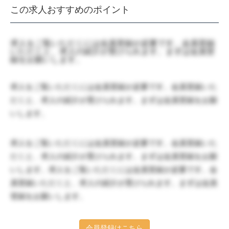
この求人おすすめのポイント
求人をご覧いただくには会員登録が必要です。会員登録
いただくと、求人の紹介が受けられます。まずは会員登
録をお願いします。
求人をご覧いただくには会員登録が必要です。会員登録いた
だくと、求人の紹介が受けられます。まずは会員登録をお願
いします。
求人をご覧いただくには会員登録が必要です。会員登録いた
だくと、求人の紹介が受けられます。まずは会員登録をお願
いします。求人をご覧いただくには会員登録が必要です。会
員登録いただくと、求人の紹介が受けられます。まずは会員
登録をお願いします。
会員登録はこちら