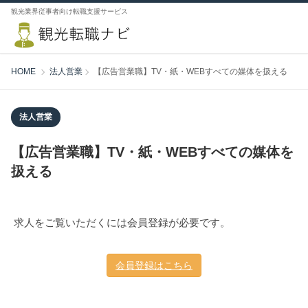
観光業界従事者向け転職支援サービス
HOME
法人営業
【広告営業職】TV・紙・WEBすべての媒体を扱える
法人営業
【広告営業職】TV・紙・WEBすべての媒体を
扱える
求人をご覧いただくには会員登録が必要です。
会員登録はこちら