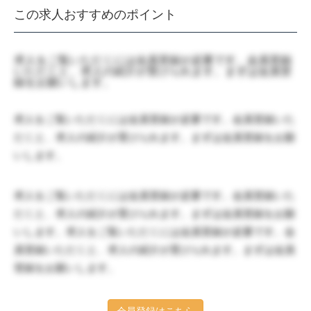
この求人おすすめのポイント
求人をご覧いただくには会員登録が必要です。会員登録
いただくと、求人の紹介が受けられます。まずは会員登
録をお願いします。
求人をご覧いただくには会員登録が必要です。会員登録いた
だくと、求人の紹介が受けられます。まずは会員登録をお願
いします。
求人をご覧いただくには会員登録が必要です。会員登録いた
だくと、求人の紹介が受けられます。まずは会員登録をお願
いします。求人をご覧いただくには会員登録が必要です。会
員登録いただくと、求人の紹介が受けられます。まずは会員
登録をお願いします。