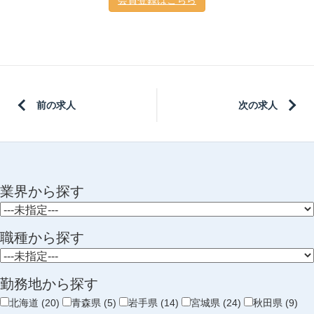
会員登録はこちら
前の求人
次の求人
業界から探す
職種から探す
勤務地から探す
北海道 (20)
青森県 (5)
岩手県 (14)
宮城県 (24)
秋田県 (9)