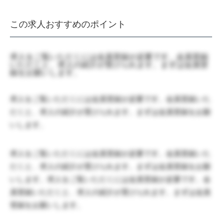
この求人おすすめのポイント
求人をご覧いただくには会員登録が必要です。会員登録
いただくと、求人の紹介が受けられます。まずは会員登
録をお願いします。
求人をご覧いただくには会員登録が必要です。会員登録いた
だくと、求人の紹介が受けられます。まずは会員登録をお願
いします。
求人をご覧いただくには会員登録が必要です。会員登録いた
だくと、求人の紹介が受けられます。まずは会員登録をお願
いします。求人をご覧いただくには会員登録が必要です。会
員登録いただくと、求人の紹介が受けられます。まずは会員
登録をお願いします。