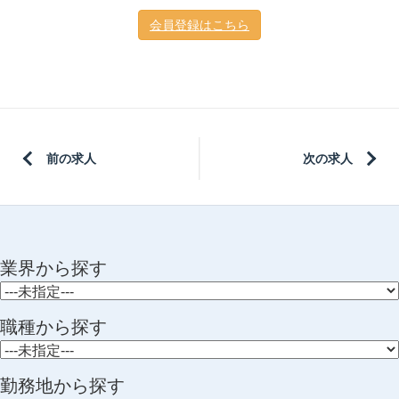
会員登録はこちら
前の求人
次の求人
業界から探す
職種から探す
勤務地から探す