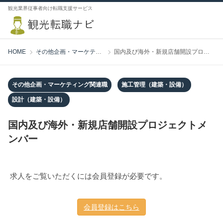
観光業界従事者向け転職支援サービス
HOME
その他企画・マーケティング関連職
国内及び海外・新規店舗開設プロジェクトメンバー
その他企画・マーケティング関連職
施工管理（建築・設備）
設計（建築・設備）
国内及び海外・新規店舗開設プロジェクトメ
ンバー
求人をご覧いただくには会員登録が必要です。
会員登録はこちら