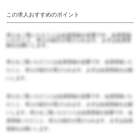
この求人おすすめのポイント
求人をご覧いただくには会員登録が必要です。会員登録
いただくと、求人の紹介が受けられます。まずは会員登
録をお願いします。
求人をご覧いただくには会員登録が必要です。会員登録いた
だくと、求人の紹介が受けられます。まずは会員登録をお願
いします。
求人をご覧いただくには会員登録が必要です。会員登録いた
だくと、求人の紹介が受けられます。まずは会員登録をお願
いします。求人をご覧いただくには会員登録が必要です。会
員登録いただくと、求人の紹介が受けられます。まずは会員
登録をお願いします。