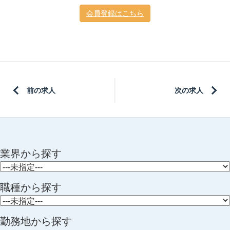
会員登録はこちら
前の求人
次の求人
業界から探す
職種から探す
勤務地から探す