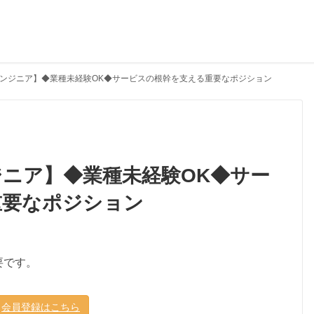
ンジニア】◆業種未経験OK◆サービスの根幹を支える重要なポジション
ニア】◆業種未経験OK◆サー
重要なポジション
要です。
会員登録はこちら