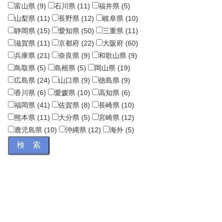
富山県 (9)
石川県 (11)
福井県 (5)
山梨県 (11)
長野県 (12)
岐阜県 (10)
静岡県 (15)
愛知県 (50)
三重県 (11)
滋賀県 (11)
京都府 (22)
大阪府 (60)
兵庫県 (21)
奈良県 (9)
和歌山県 (9)
鳥取県 (5)
島根県 (5)
岡山県 (19)
広島県 (24)
山口県 (9)
徳島県 (9)
香川県 (6)
愛媛県 (10)
高知県 (6)
福岡県 (41)
佐賀県 (8)
長崎県 (10)
熊本県 (11)
大分県 (5)
宮崎県 (12)
鹿児島県 (10)
沖縄県 (12)
海外 (5)