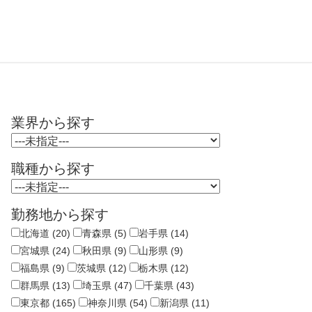
業界から探す
職種から探す
勤務地から探す
北海道 (20)
青森県 (5)
岩手県 (14)
宮城県 (24)
秋田県 (9)
山形県 (9)
福島県 (9)
茨城県 (12)
栃木県 (12)
群馬県 (13)
埼玉県 (47)
千葉県 (43)
東京都 (165)
神奈川県 (54)
新潟県 (11)