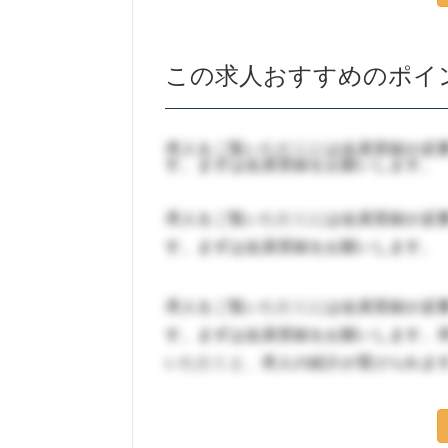
この求人おすすめのポイ
求人をご覧いただくには会員登録が必
す。まずは会員登録をお願いします。
求人をご覧いただくには会員登録が必
す。まずは会員登録をお願いします。
求人をご覧いただくには会員登録が必
す。まずは会員登録をお願いします。
いただくと、求人の紹介が受けられま