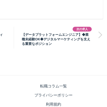
次の求人
ィ
【データプラットフォームエンジニア】◆業
種未経験OK◆デジタルマーケティングを支え
る重要なポジション
転職コラム一覧
プライバシーポリシー
利用規約