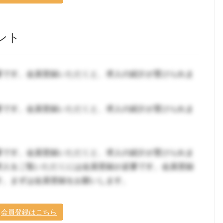
ント
要です。会員登録いただくと、求人の紹介が受けられま
要です。会員登録いただくと、求人の紹介が受けられま
要です。会員登録いただくと、求人の紹介が受けられま
求人をご覧いただくには会員登録が必要です。会員登録
す。まずは会員登録をお願いします。
会員登録はこちら