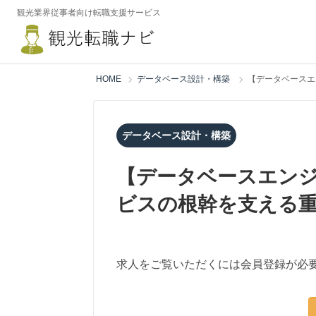
観光業界従事者向け転職支援サービス
HOME
データベース設計・構築
【データベースエ
データベース設計・構築
【データベースエンジ
ビスの根幹を支える
求人をご覧いただくには会員登録が必