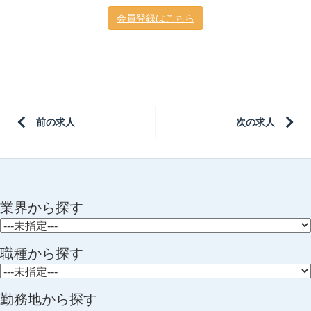
会員登録はこちら
前の求人
次の求人
業界から探す
職種から探す
勤務地から探す