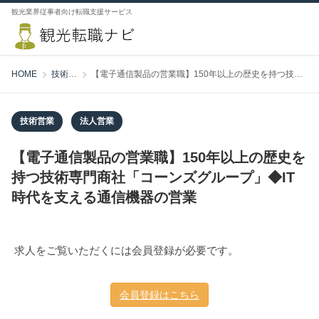
観光業界従事者向け転職支援サービス
HOME
技術営業
【電子通信製品の営業職】150年以上の歴史を持つ技術専門商社「コーンズグループ」◆IT時代を支える通信機器の営業
技術営業
法人営業
【電子通信製品の営業職】150年以上の歴史を
持つ技術専門商社「コーンズグループ」◆IT
時代を支える通信機器の営業
求人をご覧いただくには会員登録が必要です。
会員登録はこちら