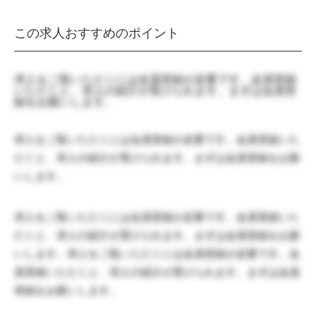
この求人おすすめのポイント
求人をご覧いただくには会員登録が必要です。会員登録
いただくと、求人の紹介が受けられます。まずは会員登
録をお願いします。
求人をご覧いただくには会員登録が必要です。会員登録いた
だくと、求人の紹介が受けられます。まずは会員登録をお願
いします。
求人をご覧いただくには会員登録が必要です。会員登録いた
だくと、求人の紹介が受けられます。まずは会員登録をお願
いします。求人をご覧いただくには会員登録が必要です。会
員登録いただくと、求人の紹介が受けられます。まずは会員
登録をお願いします。