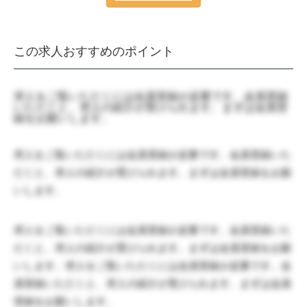
この求人おすすめのポイント
求人をご覧いただくには会員登録が必要です。会員登録
いただくと、求人の紹介が受けられます。まずは会員登
録をお願いします。
求人をご覧いただくには会員登録が必要です。会員登録いた
だくと、求人の紹介が受けられます。まずは会員登録をお願
いします。
求人をご覧いただくには会員登録が必要です。会員登録いた
だくと、求人の紹介が受けられます。まずは会員登録をお願
いします。求人をご覧いただくには会員登録が必要です。会
員登録いただくと、求人の紹介が受けられます。まずは会員
登録をお願いします。