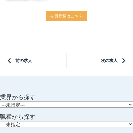
会員登録はこちら
前の求人
次の求人
業界から探す
職種から探す