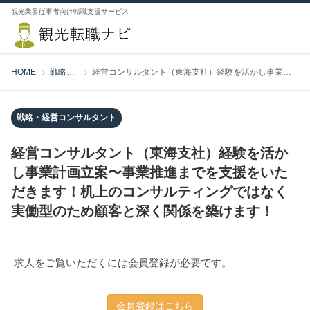
観光業界従事者向け転職支援サービス
HOME
戦略・経営コンサルタント
経営コンサルタント（東海支社）経験を活かし事業計画立案〜事業推進までを支援をいただきます！机上のコンサルティングではなく実働型のため顧客と深く関係を築けます！
戦略・経営コンサルタント
経営コンサルタント（東海支社）経験を活か
し事業計画立案〜事業推進までを支援をいた
だきます！机上のコンサルティングではなく
実働型のため顧客と深く関係を築けます！
求人をご覧いただくには会員登録が必要です。
会員登録はこちら