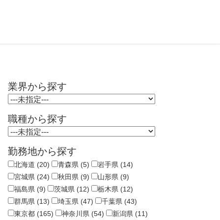
業界から探す
職種から探す
勤務地から探す
北海道 (20)
青森県 (5)
岩手県 (14)
宮城県 (24)
秋田県 (9)
山形県 (9)
福島県 (9)
茨城県 (12)
栃木県 (12)
群馬県 (13)
埼玉県 (47)
千葉県 (43)
東京都 (165)
神奈川県 (54)
新潟県 (11)