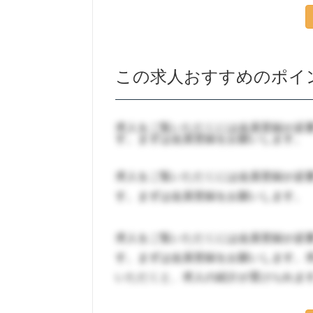
この求人おすすめのポイ
求人をご覧いただくには会員登録が必
す。まずは会員登録をお願いします。
求人をご覧いただくには会員登録が必
す。まずは会員登録をお願いします。
求人をご覧いただくには会員登録が必
す。まずは会員登録をお願いします。
いただくと、求人の紹介が受けられま