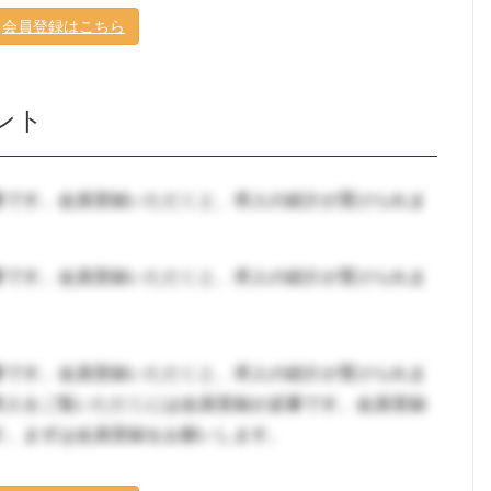
会員登録はこちら
ント
要です。会員登録いただくと、求人の紹介が受けられま
要です。会員登録いただくと、求人の紹介が受けられま
要です。会員登録いただくと、求人の紹介が受けられま
求人をご覧いただくには会員登録が必要です。会員登録
す。まずは会員登録をお願いします。