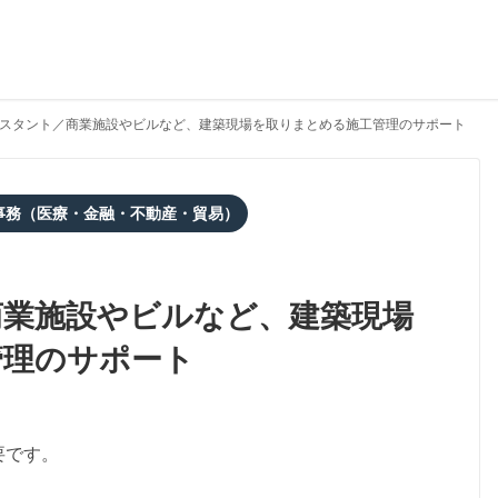
スタント／商業施設やビルなど、建築現場を取りまとめる施工管理のサポート
事務（医療・金融・不動産・貿易）
商業施設やビルなど、建築現場
管理のサポート
要です。