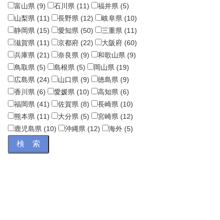
富山県 (9)
石川県 (11)
福井県 (5)
山梨県 (11)
長野県 (12)
岐阜県 (10)
静岡県 (15)
愛知県 (50)
三重県 (11)
滋賀県 (11)
京都府 (22)
大阪府 (60)
兵庫県 (21)
奈良県 (9)
和歌山県 (9)
鳥取県 (5)
島根県 (5)
岡山県 (19)
広島県 (24)
山口県 (9)
徳島県 (9)
香川県 (6)
愛媛県 (10)
高知県 (6)
福岡県 (41)
佐賀県 (8)
長崎県 (10)
熊本県 (11)
大分県 (5)
宮崎県 (12)
鹿児島県 (10)
沖縄県 (12)
海外 (5)