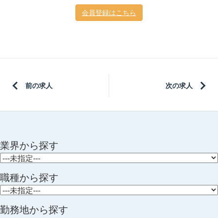
会員登録はこちら
前の求人
次の求人
業界から探す
職種から探す
勤務地から探す