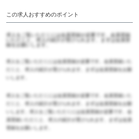
この求人おすすめのポイント
求人をご覧いただくには会員登録が必要です。会員登録
いただくと、求人の紹介が受けられます。まずは会員登
録をお願いします。
求人をご覧いただくには会員登録が必要です。会員登録いた
だくと、求人の紹介が受けられます。まずは会員登録をお願
いします。
求人をご覧いただくには会員登録が必要です。会員登録いた
だくと、求人の紹介が受けられます。まずは会員登録をお願
いします。求人をご覧いただくには会員登録が必要です。会
員登録いただくと、求人の紹介が受けられます。まずは会員
登録をお願いします。