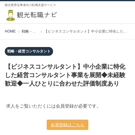
観光業界従事者向け転職支援サービス
HOME
戦略・経営コンサルタント
【ビジネスコンサルタント】中小企業に特化した経営コンサルタント事業を展開◆未経験歓迎◆一人ひとりに合わせた評価制度あり
戦略・経営コンサルタント
【ビジネスコンサルタント】中小企業に特化
した経営コンサルタント事業を展開◆未経験
歓迎◆一人ひとりに合わせた評価制度あり
求人をご覧いただくには会員登録が必要です。
会員登録はこちら