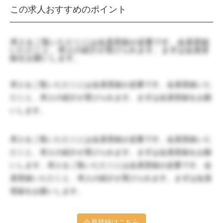
この求人おすすめのポイント
求人をご覧いただくには会員登録が必要です。会員登録
いただくと、求人の紹介が受けられます。まずは会員登
録をお願いします。
求人をご覧いただくには会員登録が必要です。会員登録いた
だくと、求人の紹介が受けられます。まずは会員登録をお願
いします。
求人をご覧いただくには会員登録が必要です。会員登録いた
だくと、求人の紹介が受けられます。まずは会員登録をお願
いします。求人をご覧いただくには会員登録が必要です。会
員登録いただくと、求人の紹介が受けられます。まずは会員
登録をお願いします。
会員登録はこちら