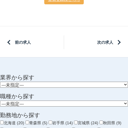
前の求人
次の求人
業界から探す
職種から探す
勤務地から探す
北海道 (20)
青森県 (5)
岩手県 (14)
宮城県 (24)
秋田県 (9)