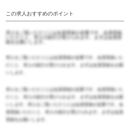
この求人おすすめのポイント
求人をご覧いただくには会員登録が必要です。会員登録
いただくと、求人の紹介が受けられます。まずは会員登
録をお願いします。
求人をご覧いただくには会員登録が必要です。会員登録いた
だくと、求人の紹介が受けられます。まずは会員登録をお願
いします。
求人をご覧いただくには会員登録が必要です。会員登録いた
だくと、求人の紹介が受けられます。まずは会員登録をお願
いします。求人をご覧いただくには会員登録が必要です。会
員登録いただくと、求人の紹介が受けられます。まずは会員
登録をお願いします。