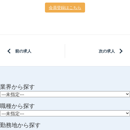
会員登録はこちら
前の求人
次の求人
業界から探す
職種から探す
勤務地から探す