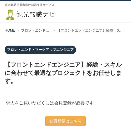
観光業界従事者向け転職支援サービス
HOME
フロントエンド・マークアップエンジニア
【フロントエンドエンジニア】経験・スキルに合わせて最適なプロジェクトをお任せします。
フロントエンド・マークアップエンジニア
【フロントエンドエンジニア】経験・スキル
に合わせて最適なプロジェクトをお任せしま
す。
求人をご覧いただくには会員登録が必要です。
会員登録はこちら