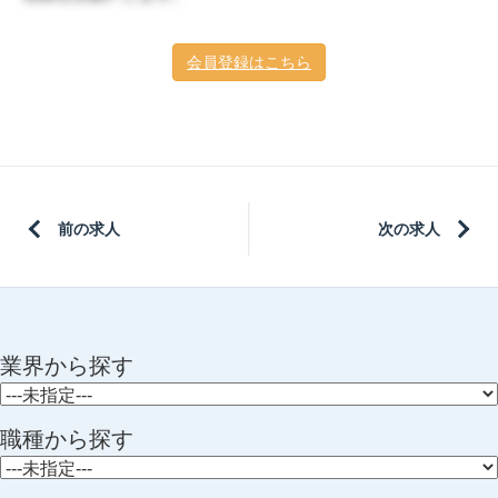
会員登録はこちら
前の求人
次の求人
業界から探す
職種から探す