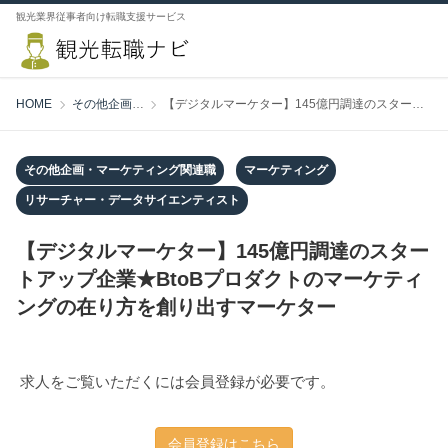
観光業界従事者向け転職支援サービス
HOME
その他企画・マーケティング関連職
【デジタルマーケター】145億円調達のスタートアップ企業★BtoBプロダクトのマーケティングの在り方を創り出すマーケター
その他企画・マーケティング関連職
マーケティング
リサーチャー・データサイエンティスト
【デジタルマーケター】145億円調達のスター
トアップ企業★BtoBプロダクトのマーケティ
ングの在り方を創り出すマーケター
求人をご覧いただくには会員登録が必要です。
会員登録はこちら