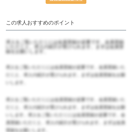
この求人おすすめのポイント
求人をご覧いただくには会員登録が必要です。会員登録
いただくと、求人の紹介が受けられます。まずは会員登
録をお願いします。
求人をご覧いただくには会員登録が必要です。会員登録いた
だくと、求人の紹介が受けられます。まずは会員登録をお願
いします。
求人をご覧いただくには会員登録が必要です。会員登録いた
だくと、求人の紹介が受けられます。まずは会員登録をお願
いします。求人をご覧いただくには会員登録が必要です。会
員登録いただくと、求人の紹介が受けられます。まずは会員
登録をお願いします。