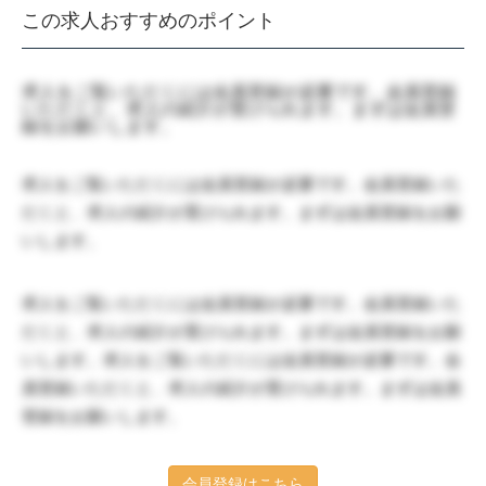
この求人おすすめのポイント
求人をご覧いただくには会員登録が必要です。会員登録
いただくと、求人の紹介が受けられます。まずは会員登
録をお願いします。
求人をご覧いただくには会員登録が必要です。会員登録いた
だくと、求人の紹介が受けられます。まずは会員登録をお願
いします。
求人をご覧いただくには会員登録が必要です。会員登録いた
だくと、求人の紹介が受けられます。まずは会員登録をお願
いします。求人をご覧いただくには会員登録が必要です。会
員登録いただくと、求人の紹介が受けられます。まずは会員
登録をお願いします。
会員登録はこちら