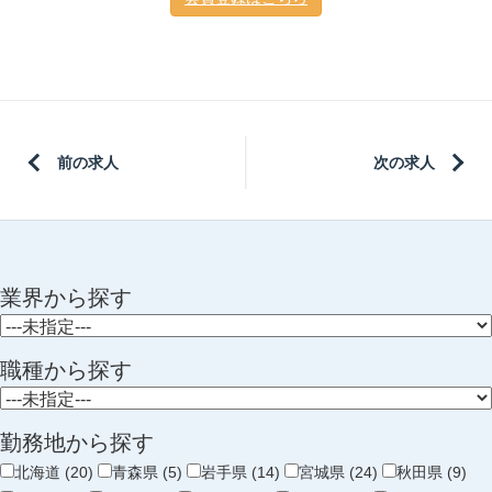
前の求人
次の求人
業界から探す
職種から探す
勤務地から探す
北海道 (20)
青森県 (5)
岩手県 (14)
宮城県 (24)
秋田県 (9)