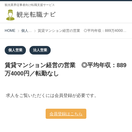
観光業界従事者向け転職支援サービス
HOME
個人営業
賃貸マンション経営の営業 ◎平均年収：889万4000円／転勤なし
個人営業
法人営業
賃貸マンション経営の営業 ◎平均年収：889
万4000円／転勤なし
求人をご覧いただくには会員登録が必要です。
会員登録はこちら