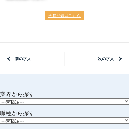
会員登録はこちら
前の求人
次の求人
業界から探す
職種から探す