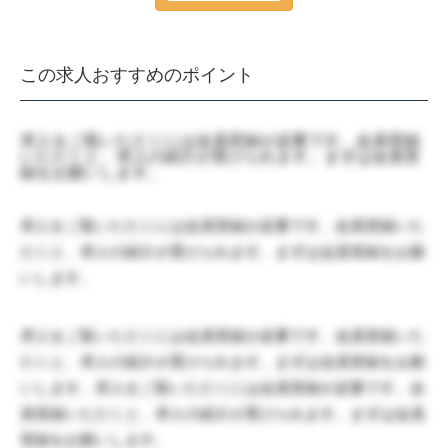
この求人おすすめのポイント
求人をご覧いただくには会員登録が必要です。会員登録
いただくと、求人の紹介が受けられます。まずは会員登
録をお願いします。
求人をご覧いただくには会員登録が必要です。会員登録いた
だくと、求人の紹介が受けられます。まずは会員登録をお願
いします。
求人をご覧いただくには会員登録が必要です。会員登録いた
だくと、求人の紹介が受けられます。まずは会員登録をお願
いします。求人をご覧いただくには会員登録が必要です。会
員登録いただくと、求人の紹介が受けられます。まずは会員
登録をお願いします。