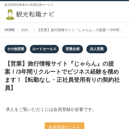
観光業界従事者向け転職支援サービス
HOME
その他営業
【営業】旅行情報サイト『じゃらん』の提案！/3年間リクルートでビジネス経験を積めます！【転勤なし・正社員登用有りの契約社員】
その他営業
ルートセールス
営業企画
法人営業
【営業】旅行情報サイト『じゃらん』の提
案！/3年間リクルートでビジネス経験を積め
ます！【転勤なし・正社員登用有りの契約社
員】
求人をご覧いただくには会員登録が必要です。
会員登録はこちら