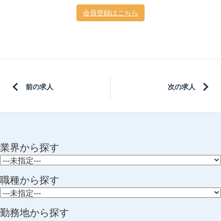
会員登録はこちら
前の求人
次の求人
業界から探す
職種から探す
勤務地から探す