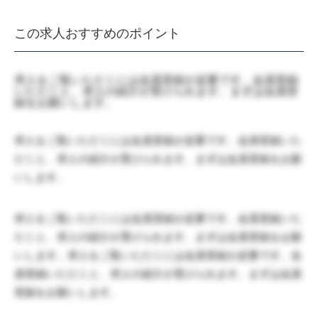
この求人おすすめのポイント
求人をご覧いただくには会員登録が必要です。会員登録
いただくと、求人の紹介が受けられます。まずは会員登
録をお願いします。
求人をご覧いただくには会員登録が必要です。会員登録いた
だくと、求人の紹介が受けられます。まずは会員登録をお願
いします。
求人をご覧いただくには会員登録が必要です。会員登録いた
だくと、求人の紹介が受けられます。まずは会員登録をお願
いします。求人をご覧いただくには会員登録が必要です。会
員登録いただくと、求人の紹介が受けられます。まずは会員
登録をお願いします。