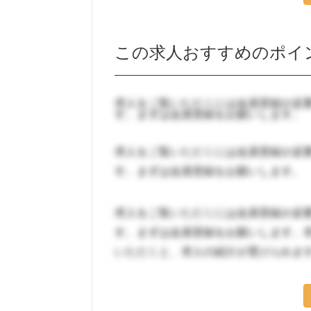
この求人おすすめのポイ
求人をご覧いただくには会員登録が必
す。まずは会員登録をお願いします。
求人をご覧いただくには会員登録が必
す。まずは会員登録をお願いします。
求人をご覧いただくには会員登録が必
す。まずは会員登録をお願いします。
いただくと、求人の紹介が受けられま