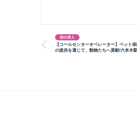
前の求人
【コールセンターオペレーター】ペット保
の提供を通じて、動物たちへ貢献/六本木