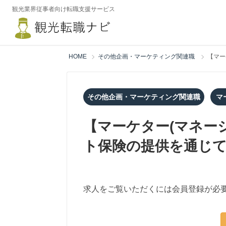
観光業界従事者向け転職支援サービス
HOME
その他企画・マーケティング関連職
【マー
その他企画・マーケティング関連職
マ
【マーケター(マネー
ト保険の提供を通じて
求人をご覧いただくには会員登録が必