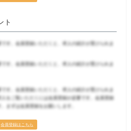
ント
要です。会員登録いただくと、求人の紹介が受けられま
要です。会員登録いただくと、求人の紹介が受けられま
要です。会員登録いただくと、求人の紹介が受けられま
求人をご覧いただくには会員登録が必要です。会員登録
す。まずは会員登録をお願いします。
会員登録はこちら