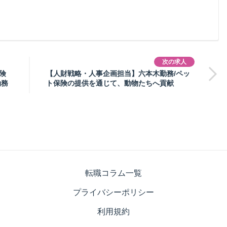
次の求人
険
【人財戦略・人事企画担当】六本木勤務/ペッ
勤務
ト保険の提供を通じて、動物たちへ貢献
転職コラム一覧
プライバシーポリシー
利用規約