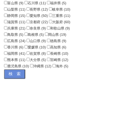
富山県 (9)
石川県 (11)
福井県 (5)
山梨県 (11)
長野県 (12)
岐阜県 (10)
静岡県 (15)
愛知県 (50)
三重県 (11)
滋賀県 (11)
京都府 (22)
大阪府 (60)
兵庫県 (21)
奈良県 (9)
和歌山県 (9)
鳥取県 (5)
島根県 (5)
岡山県 (19)
広島県 (24)
山口県 (9)
徳島県 (9)
香川県 (6)
愛媛県 (10)
高知県 (6)
福岡県 (41)
佐賀県 (8)
長崎県 (10)
熊本県 (11)
大分県 (5)
宮崎県 (12)
鹿児島県 (10)
沖縄県 (12)
海外 (5)