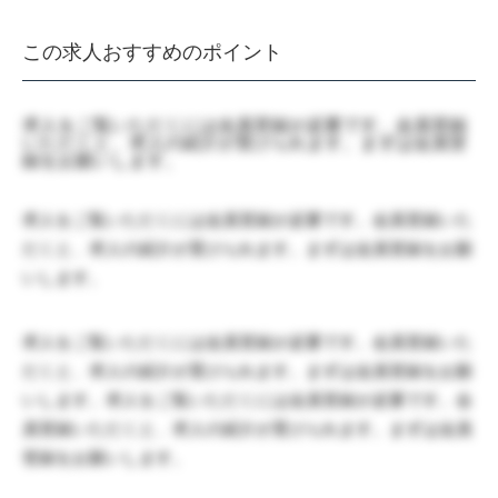
この求人おすすめのポイント
求人をご覧いただくには会員登録が必要です。会員登録
いただくと、求人の紹介が受けられます。まずは会員登
録をお願いします。
求人をご覧いただくには会員登録が必要です。会員登録いた
だくと、求人の紹介が受けられます。まずは会員登録をお願
いします。
求人をご覧いただくには会員登録が必要です。会員登録いた
だくと、求人の紹介が受けられます。まずは会員登録をお願
いします。求人をご覧いただくには会員登録が必要です。会
員登録いただくと、求人の紹介が受けられます。まずは会員
登録をお願いします。