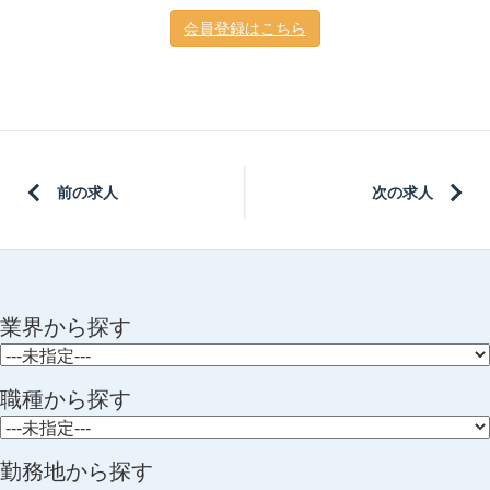
会員登録はこちら
前の求人
次の求人
業界から探す
職種から探す
勤務地から探す