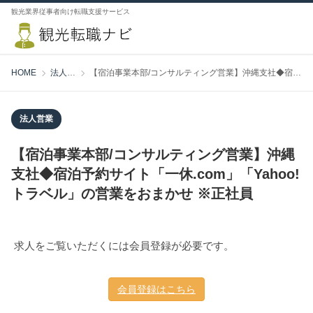
観光業界従事者向け転職支援サービス
HOME
法人営業
【宿泊事業本部/コンサルティング営業】沖縄支社◆宿泊予約サイト「一休.com」「Yahoo!トラベル」の営業をおまかせ ※正社員
法人営業
【宿泊事業本部/コンサルティング営業】沖縄
支社◆宿泊予約サイト「一休.com」「Yahoo!
トラベル」の営業をおまかせ ※正社員
求人をご覧いただくには会員登録が必要です。
会員登録はこちら