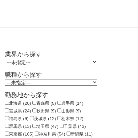
業界から探す
職種から探す
勤務地から探す
北海道 (20)
青森県 (5)
岩手県 (14)
宮城県 (24)
秋田県 (9)
山形県 (9)
福島県 (9)
茨城県 (12)
栃木県 (12)
群馬県 (13)
埼玉県 (47)
千葉県 (43)
東京都 (165)
神奈川県 (54)
新潟県 (11)