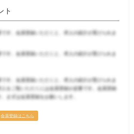
ント
要です。会員登録いただくと、求人の紹介が受けられま
要です。会員登録いただくと、求人の紹介が受けられま
要です。会員登録いただくと、求人の紹介が受けられま
求人をご覧いただくには会員登録が必要です。会員登録
す。まずは会員登録をお願いします。
会員登録はこちら