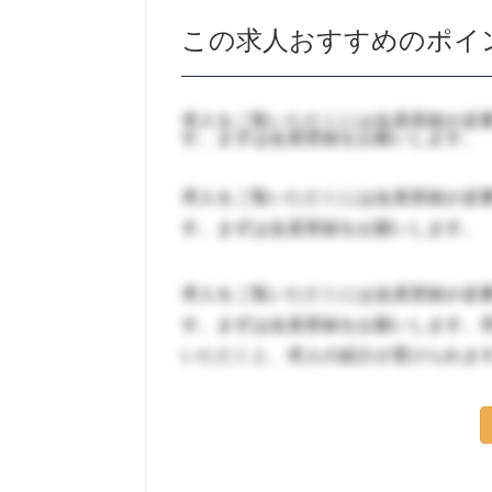
この求人おすすめのポイ
求人をご覧いただくには会員登録が必
す。まずは会員登録をお願いします。
求人をご覧いただくには会員登録が必
す。まずは会員登録をお願いします。
求人をご覧いただくには会員登録が必
す。まずは会員登録をお願いします。
いただくと、求人の紹介が受けられま