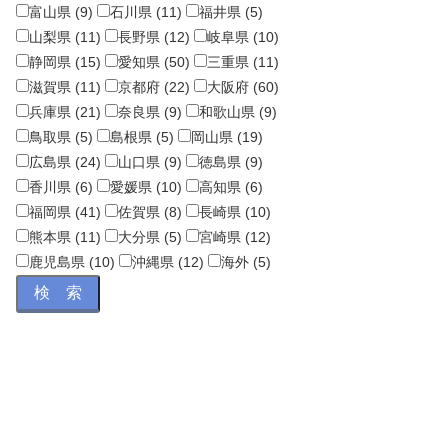
富山県 (9)
石川県 (11)
福井県 (5)
山梨県 (11)
長野県 (12)
岐阜県 (10)
静岡県 (15)
愛知県 (50)
三重県 (11)
滋賀県 (11)
京都府 (22)
大阪府 (60)
兵庫県 (21)
奈良県 (9)
和歌山県 (9)
鳥取県 (5)
島根県 (5)
岡山県 (19)
広島県 (24)
山口県 (9)
徳島県 (9)
香川県 (6)
愛媛県 (10)
高知県 (6)
福岡県 (41)
佐賀県 (8)
長崎県 (10)
熊本県 (11)
大分県 (5)
宮崎県 (12)
鹿児島県 (10)
沖縄県 (12)
海外 (5)