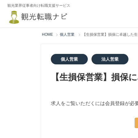
観光業界従事者向け転職支援サービス
HOME
個人営業
【生損保営業】損保に卓越した生
個人営業
法人営業
【生損保営業】損保に
求人をご覧いただくには会員登録が必