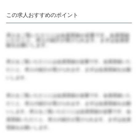
この求人おすすめのポイント
求人をご覧いただくには会員登録が必要です。会員登録
いただくと、求人の紹介が受けられます。まずは会員登
録をお願いします。
求人をご覧いただくには会員登録が必要です。会員登録いた
だくと、求人の紹介が受けられます。まずは会員登録をお願
いします。
求人をご覧いただくには会員登録が必要です。会員登録いた
だくと、求人の紹介が受けられます。まずは会員登録をお願
いします。求人をご覧いただくには会員登録が必要です。会
員登録いただくと、求人の紹介が受けられます。まずは会員
登録をお願いします。