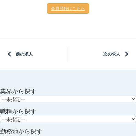
会員登録はこちら
前の求人
次の求人
業界から探す
職種から探す
勤務地から探す