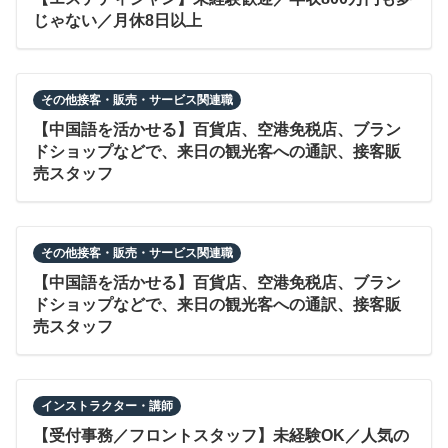
じゃない／月休8日以上
その他接客・販売・サービス関連職
【中国語を活かせる】百貨店、空港免税店、ブラン
ドショップなどで、来日の観光客への通訳、接客販
売スタッフ
その他接客・販売・サービス関連職
【中国語を活かせる】百貨店、空港免税店、ブラン
ドショップなどで、来日の観光客への通訳、接客販
売スタッフ
インストラクター・講師
【受付事務／フロントスタッフ】未経験OK／人気の