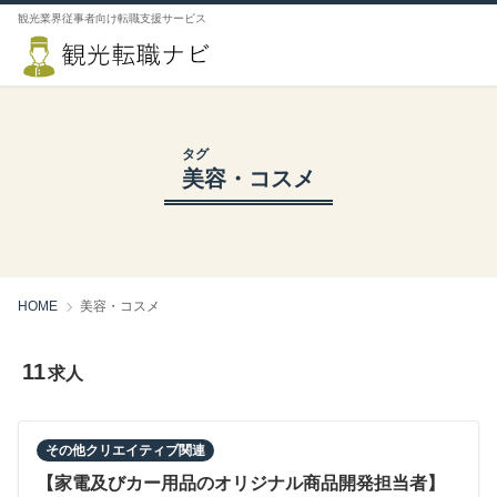
観光業界従事者向け転職支援サービス
タグ
美容・コスメ
HOME
美容・コスメ
11
求人
その他クリエイティブ関連
【家電及びカー用品のオリジナル商品開発担当者】