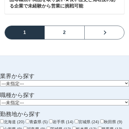
る企業で未経験から営業に挑戦可能
1
2
業界から探す
職種から探す
勤務地から探す
北海道 (20)
青森県 (5)
岩手県 (14)
宮城県 (24)
秋田県 (9)