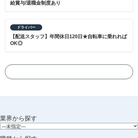
給賞与/退職金制度あり
ドライバー
【配送スタッフ】年間休日120日★自転車に乗れれば
OK◎
業界から探す