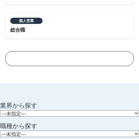
個人営業
総合職
業界から探す
職種から探す