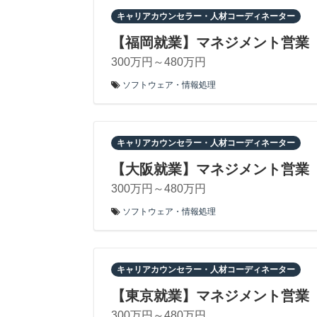
キャリアカウンセラー・人材コーディネーター
【福岡就業】マネジメント営業
300万円～480万円
ソフトウェア・情報処理
キャリアカウンセラー・人材コーディネーター
【大阪就業】マネジメント営業
300万円～480万円
ソフトウェア・情報処理
キャリアカウンセラー・人材コーディネーター
【東京就業】マネジメント営業
300万円～480万円