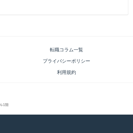
転職コラム一覧
プライバシーポリシー
利用規約
ビル1階