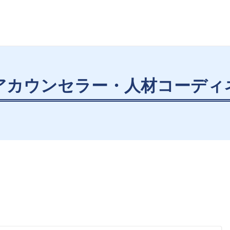
アカウンセラー・人材コーディ