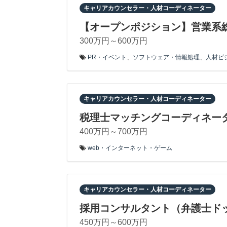
キャリアカウンセラー・人材コーディネーター
【オープンポジション】営業系
300万円～600万円
PR・イベント
、
ソフトウェア・情報処理
、
人材ビ
キャリアカウンセラー・人材コーディネーター
税理士マッチングコーディネータ
400万円～700万円
web・インターネット・ゲーム
キャリアカウンセラー・人材コーディネーター
採用コンサルタント（弁護士ド
450万円～600万円