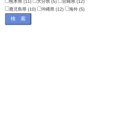
熊本県 (11)
大分県 (5)
宮崎県 (12)
鹿児島県 (10)
沖縄県 (12)
海外 (5)