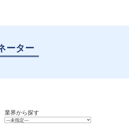
ネーター
業界から探す