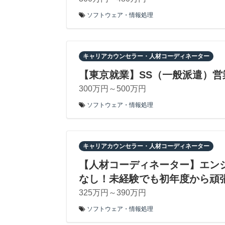
ソフトウェア・情報処理
キャリアカウンセラー・人材コーディネーター
【東京就業】SS（一般派遣）営
300万円～500万円
ソフトウェア・情報処理
キャリアカウンセラー・人材コーディネーター
【人材コーディネーター】エン
なし！未経験でも初年度から頑
325万円～390万円
ソフトウェア・情報処理