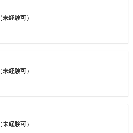
（未経験可）
（未経験可）
（未経験可）